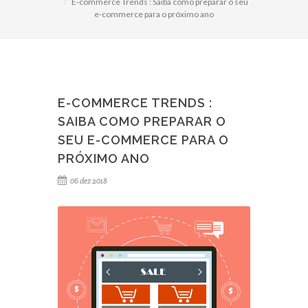
E-commerce Trends : Saiba como preparar o seu
e-commerce para o próximo ano
E-COMMERCE TRENDS :
SAIBA COMO PREPARAR O
SEU E-COMMERCE PARA O
PRÓXIMO ANO
06 dez 2018