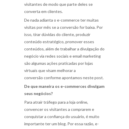
visitantes de modo que parte deles se
converta em clientes.
De nada adianta o e-commerce ter muitas
visitas por mês se a conversão for baixa
. Por
isso, tirar dúvidas do cliente, produzir
conteúdo estratégico, promover esses
conteúdos, além de trabalhar a divulgação do
negócio via redes sociais e email marketing
são algumas ações praticadas por lojas
virtuais que visam melhorar a
conversão
conforme apontamos neste post
.
De que maneira os e-commerces divulgam
seus negócios?
Para atrair tráfego para a loja online,
convencer os visitantes a comprarem e
conquistar a confiança do usuário, é muito
importante ter um blog. Por essa razão, e-