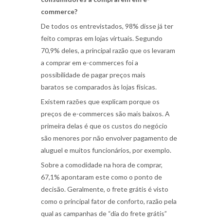
commerce?
De todos os entrevistados, 98% disse já ter
feito compras em lojas virtuais. Segundo
70,9% deles, a principal razão que os levaram
a comprar em e-commerces foi a
possibilidade de pagar
preços mais
baratos
se comparados às lojas físicas.
Existem razões que explicam porque os
preços de e-commerces são mais baixos. A
primeira delas é que os custos do negócio
são menores por não envolver pagamento de
aluguel e muitos funcionários, por exemplo.
Sobre a comodidade na hora de comprar,
67,1% apontaram este como o ponto de
decisão. Geralmente,
o frete grátis é visto
como o principal fator de conforto
, razão pela
qual as campanhas de “dia do frete grátis”