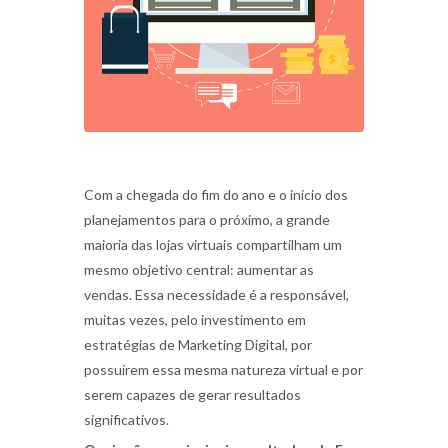
Com a chegada do fim do ano e o início dos
planejamentos para o próximo, a grande
maioria das lojas virtuais compartilham um
mesmo objetivo central:
aumentar as
vendas
. Essa necessidade é a responsável,
muitas vezes, pelo investimento em
estratégias de
Marketing Digital
, por
possuírem essa mesma natureza virtual e por
serem capazes de gerar resultados
significativos.