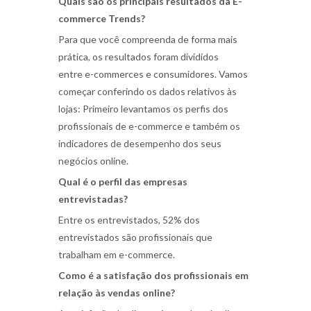
Quais são os principais resultados da E-
commerce Trends?
Para que você compreenda de forma mais
prática, os resultados foram divididos
entre e-commerces e consumidores. Vamos
começar conferindo os dados relativos às
lojas: Primeiro levantamos os perfis dos
profissionais de e-commerce e também os
indicadores de desempenho dos seus
negócios online.
Qual é o perfil das empresas
entrevistadas?
Entre os entrevistados, 52% dos
entrevistados são profissionais que
trabalham em e-commerce.
Como é a satisfação dos profissionais em
relação às vendas online?