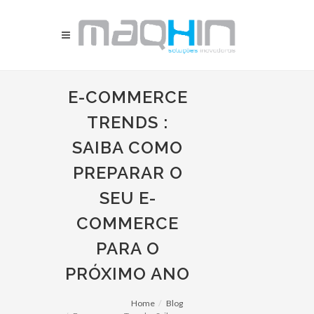
E-COMMERCE
TRENDS :
SAIBA COMO
PREPARAR O
SEU E-
COMMERCE
PARA O
PRÓXIMO ANO
Home
Blog