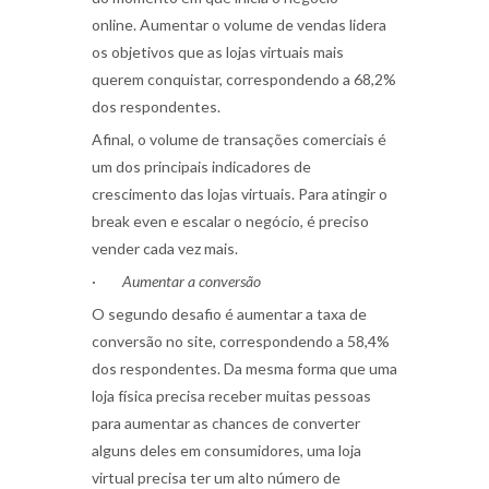
online.
Aumentar o volume de vendas lidera
os objetivos
que as lojas virtuais mais
querem conquistar, correspondendo a 68,2%
dos respondentes.
Afinal, o volume de transações comerciais é
um dos principais indicadores de
crescimento das lojas virtuais. Para atingir o
break even e escalar o negócio, é preciso
vender cada vez mais.
·
Aumentar a conversão
O segundo desafio é aumentar a taxa de
conversão no site, correspondendo a 58,4%
dos respondentes. Da mesma forma que uma
loja física precisa receber muitas pessoas
para aumentar as chances de converter
alguns deles em consumidores, uma loja
virtual precisa ter um alto número de