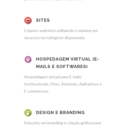
SITES
Criamos websites utilizando o máximo em
recursos tecnológicos disponíveis.
HOSPEDAGEM VIRTUAL (E-
MAILS E SOFTWARES)
Hospedagem virtual para E-mails
Institucionais, Sites, Sistemas, Aplicativos e
E-commerces.
DESIGN E BRANDING
Soluções em branding e criação gráfica para