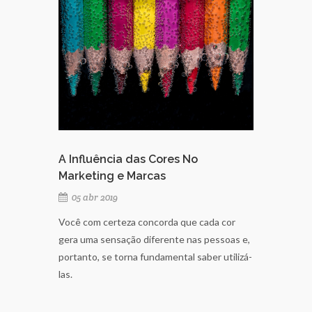
A Influência das Cores No
Marketing e Marcas
05 abr 2019
Você com certeza concorda que cada cor
gera uma sensação diferente nas pessoas e,
portanto, se torna fundamental saber utilizá-
las.