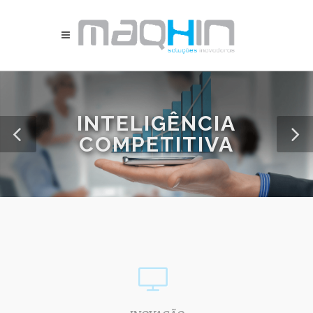
INTELIGÊNCIA
COMPETITIVA