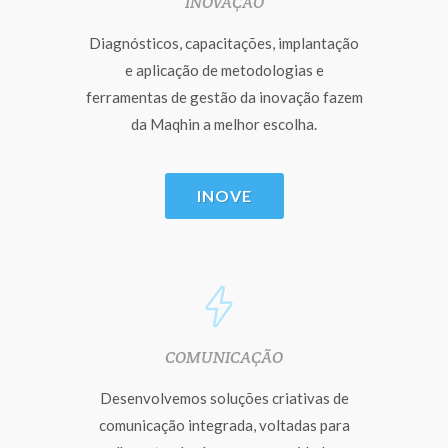
INOVAÇÃO
Diagnósticos, capacitações, implantação
e aplicação de metodologias e
ferramentas de gestão da inovação fazem
da Maqhin a melhor escolha.
INOVE
COMUNICAÇÃO
Desenvolvemos soluções criativas de
comunicação integrada, voltadas para