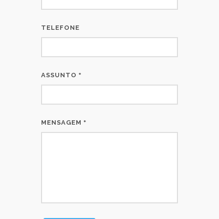
TELEFONE
ASSUNTO
*
MENSAGEM
*