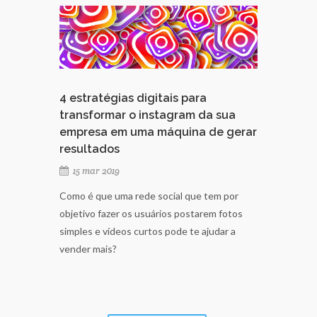
4 estratégias digitais para
transformar o instagram da sua
empresa em uma máquina de gerar
resultados
15 mar 2019
Como é que uma rede social que tem por
objetivo fazer os usuários postarem fotos
simples e vídeos curtos pode te ajudar a
vender mais?