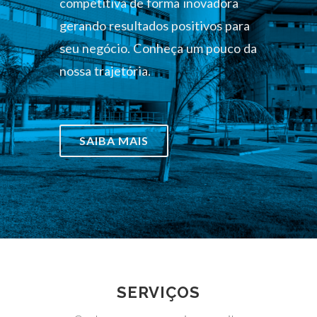
competitiva de forma inovadora
gerando resultados positivos para
seu negócio. Conheça um pouco da
nossa trajetória.
SAIBA MAIS
SERVIÇOS