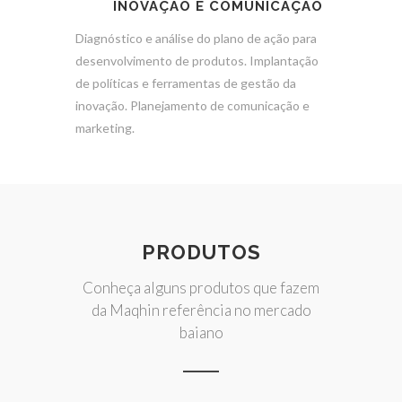
INOVAÇÃO E COMUNICAÇÃO
Diagnóstico e análise do plano de ação para
desenvolvimento de produtos. Implantação
de políticas e ferramentas de gestão da
inovação. Planejamento de comunicação e
marketing.
PRODUTOS
Conheça alguns produtos que fazem
da Maqhin referência no mercado
baiano