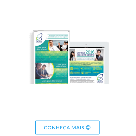
CONHEÇA MAIS 😉