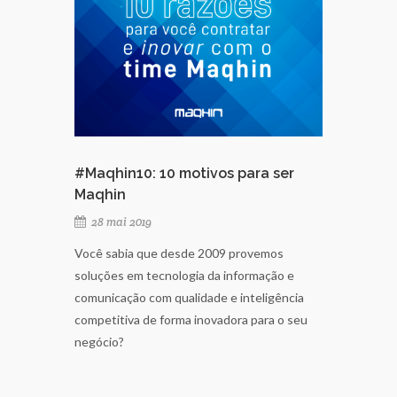
#Maqhin10: 10 motivos para ser
Maqhin
28 mai 2019
Você sabia que desde 2009 provemos
soluções em tecnologia da informação e
comunicação com qualidade e inteligência
competitiva de forma inovadora para o seu
negócio?