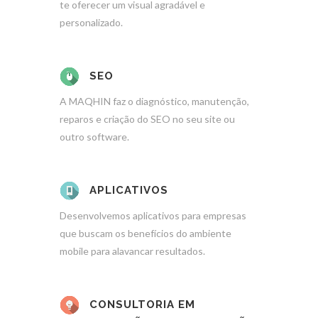
te oferecer um visual agradável e
personalizado.
SEO
A MAQHIN faz o diagnóstico, manutenção,
reparos e criação do SEO no seu site ou
outro software.
APLICATIVOS
Desenvolvemos aplicativos para empresas
que buscam os benefícios do ambiente
mobile para alavancar resultados.
CONSULTORIA EM