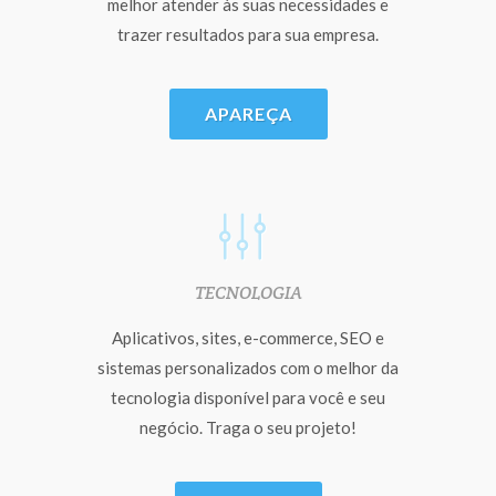
melhor atender às suas necessidades e
trazer resultados para sua empresa.
APAREÇA
TECNOLOGIA
Aplicativos, sites, e-commerce, SEO e
sistemas personalizados com o melhor da
tecnologia disponível para você e seu
negócio. Traga o seu projeto!