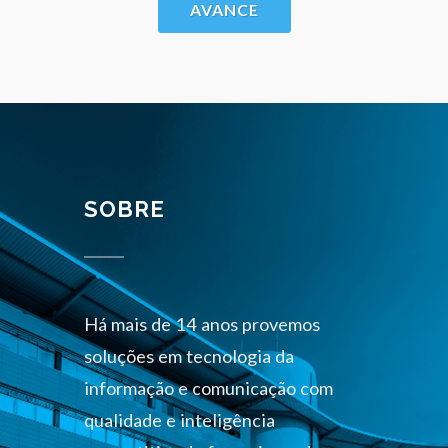
AVANCE
SOBRE
Há mais de 14 anos provemos
soluções em tecnologia da
informação e comunicação com
qualidade e inteligência