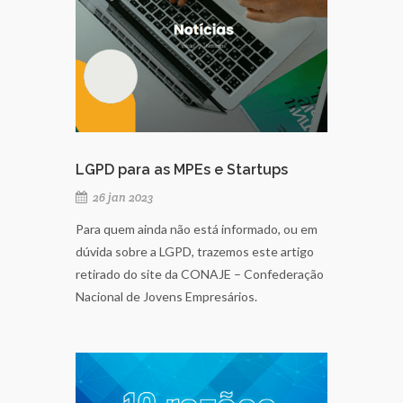
LGPD para as MPEs e Startups
26 jan 2023
Para quem ainda não está informado, ou em
dúvida sobre a LGPD, trazemos este artigo
retirado do site da CONAJE – Confederação
Nacional de Jovens Empresários.