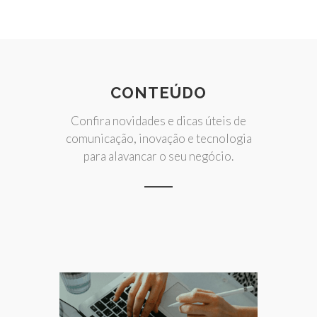
CONTEÚDO
Confira novidades e dicas úteis de
comunicação, inovação e tecnologia
para alavancar o seu negócio.